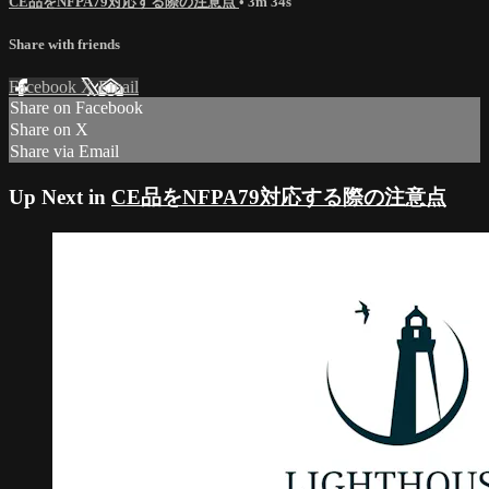
CE品をNFPA79対応する際の注意点
• 3m 34s
Share with friends
Facebook
X
Email
Share on Facebook
Share on X
Share via Email
Up Next in
CE品をNFPA79対応する際の注意点