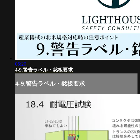
05:20
4-9.警告ラベル・銘板要求
4-9.警告ラベル・銘板要求