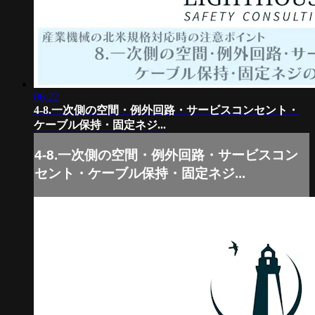
06:22
4-8.一次側の空間・例外回路・サービスコンセント・
ケーブル保持・固定ネジ...
4-8.一次側の空間・例外回路・サービスコン
セント・ケーブル保持・固定ネジ...