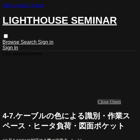
Skip to main content
LIGHTHOUSE SEMINAR
Browse
Search
Sign in
Sign In
Live stream preview
Close
Open
4-7.ケーブルの色による識別・作業ス
ペース・ヒータ負荷・図面ポケット