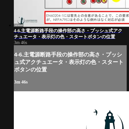
4-6.主電源断路手段の操作部の高さ・プッシュ式アク
チュエータ・表示灯の色・スタートボタンの位置
3m 46s
4-6.主電源断路手段の操作部の高さ・プッシ
ュ式アクチュエータ・表示灯の色・スタート
ボタンの位置
3m 46s