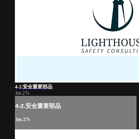
4-2.安全重要部品
3m 27s
4-2.安全重要部品
3m 27s