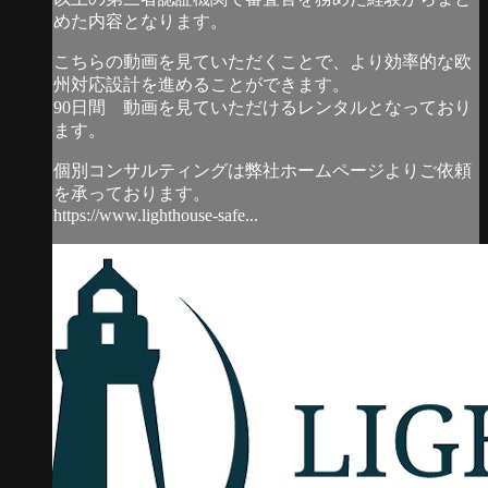
めた内容となります。
こちらの動画を見ていただくことで、より効率的な欧
州対応設計を進めることができます。
90日間 動画を見ていただけるレンタルとなっており
ます。
個別コンサルティングは弊社ホームページよりご依頼
を承っております。
https://www.lighthouse-safe...