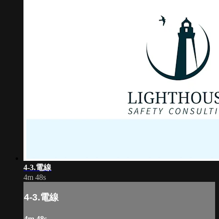
4-3.電線
4m 48s
4-3.電線
4m 48s