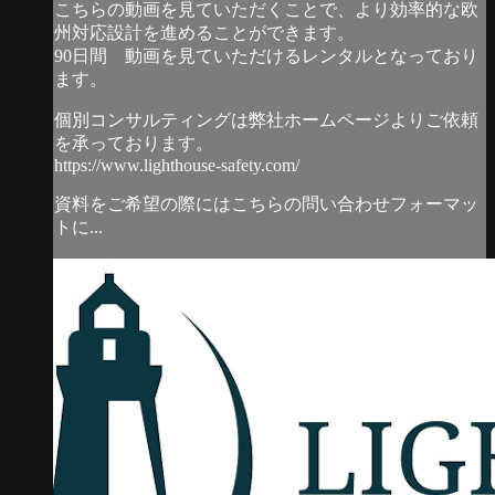
こちらの動画を見ていただくことで、より効率的な欧
州対応設計を進めることができます。
90日間 動画を見ていただけるレンタルとなっており
ます。
個別コンサルティングは弊社ホームページよりご依頼
を承っております。
https://www.lighthouse-safety.com/
資料をご希望の際にはこちらの問い合わせフォーマッ
トに...