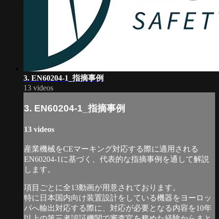
3. EN60204-1_指摘事例
13 videos
3. EN60204-1_指摘事例
13 videos
産業機械をCEマーキング対応する際に適用される
EN60204-1に基づく、代表的な指摘事例を通して解説
します。
項目ごとに全13動画が用意されております。
特に日本国内向け装置設計をしている機器をヨーロッ
パへ輸出対応する際に、対応が必要となる内容を10年
以上の第三者認証機関で審査官を務めた経験からまと