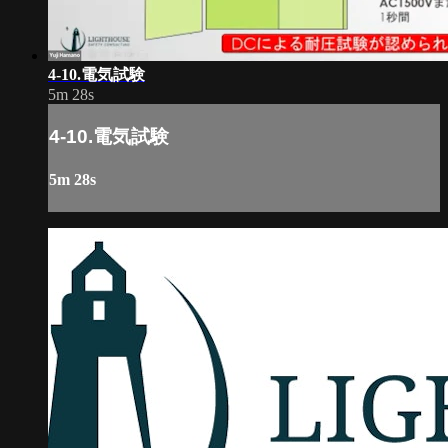
4-10.電気試験
5m 28s
4-10.電気試験
5m 28s