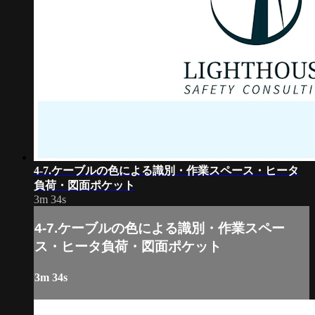
4-7.ケーブルの色による識別・作業スペース・ヒータ
負荷・図面ポケット
3m 34s
4-7.ケーブルの色による識別・作業スペー
ス・ヒータ負荷・図面ポケット
3m 34s