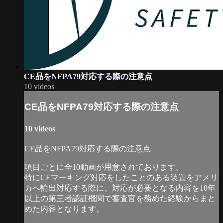
CE品をNFPA79対応する際の注意点
10 videos
CE品をNFPA79対応する際の注意点
10 videos
CE品をNFPA79対応する際の注意点
項目ごとに全10動画が用意されております。
特にCEマーキング対応をしたことのある装置をアメリ
カへ輸出対応する際に、対応が必要となる内容を10年
以上の第三者認証機関で審査官を務めた経験からまと
めた内容となります。