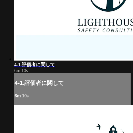
4-1.評価者に関して
6m 10s
4-1.評価者に関して
6m 10s