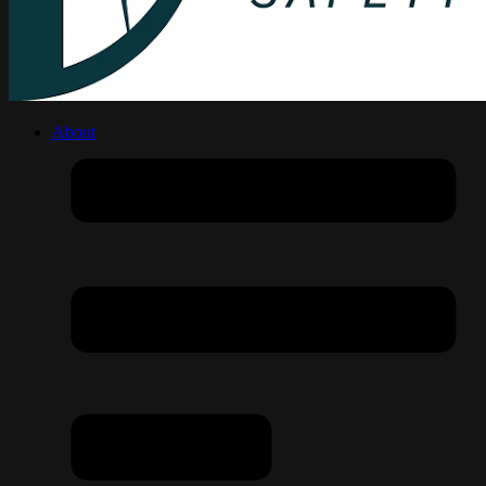
About