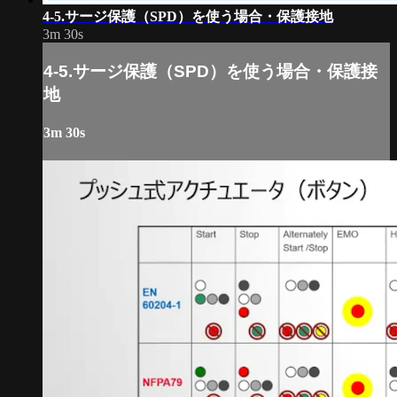
4-5.サージ保護（SPD）を使う場合・保護接地
3m 30s
4-5.サージ保護（SPD）を使う場合・保護接
地
3m 30s