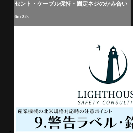
セント・ケーブル保持・固定ネジのかみ合い
6m 22s