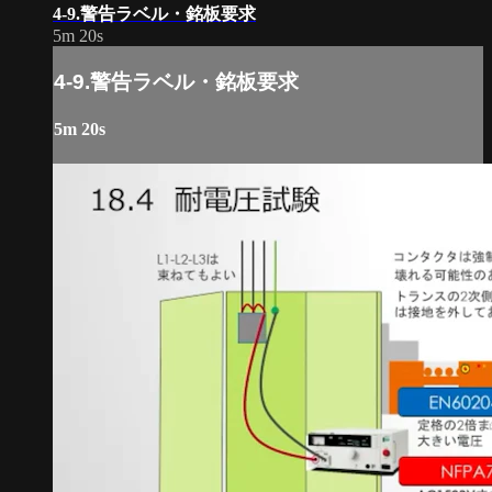
4-9.警告ラベル・銘板要求
5m 20s
4-9.警告ラベル・銘板要求
5m 20s